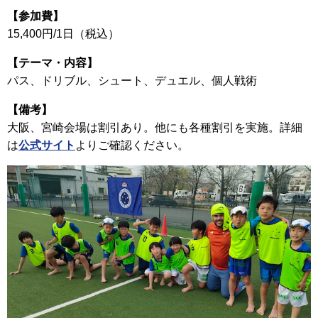
【参加費】
15,400円/1日（税込）
【テーマ・内容】
パス、ドリブル、シュート、デュエル、個人戦術
【備考】
大阪、宮崎会場は割引あり。他にも各種割引を実施。詳細
は
公式サイト
よりご確認ください。