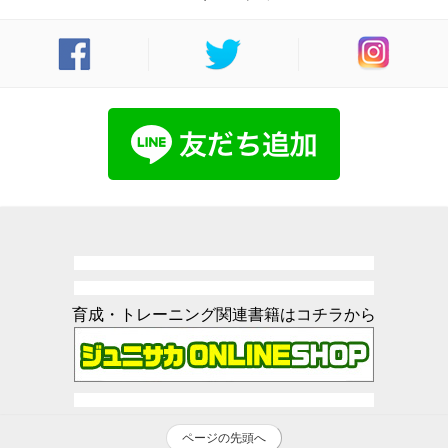
育成・トレーニング関連書籍はコチラから
ページの先頭へ