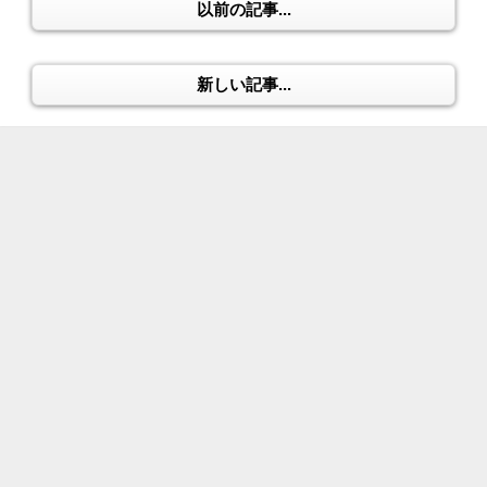
以前の記事...
新しい記事...