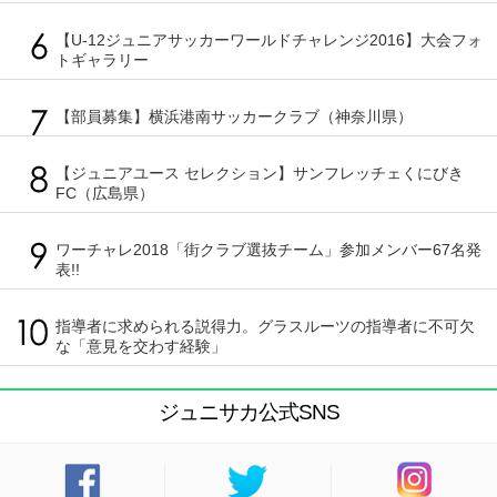
【U-12ジュニアサッカーワールドチャレンジ2016】大会フォ
トギャラリー
【部員募集】横浜港南サッカークラブ（神奈川県）
【ジュニアユース セレクション】サンフレッチェくにびき
FC（広島県）
ワーチャレ2018「街クラブ選抜チーム」参加メンバー67名発
表!!
指導者に求められる説得力。グラスルーツの指導者に不可欠
な「意見を交わす経験」
ジュニサカ公式SNS