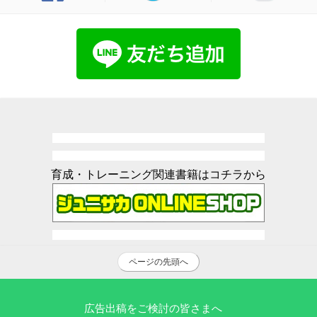
育成・トレーニング関連書籍はコチラから
ページの先頭へ
広告出稿をご検討の皆さまへ