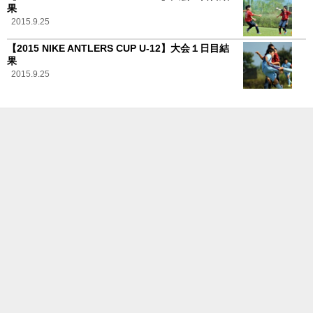
果
2015.9.25
【2015 NIKE ANTLERS CUP U-12】大会１日目結
果
2015.9.25