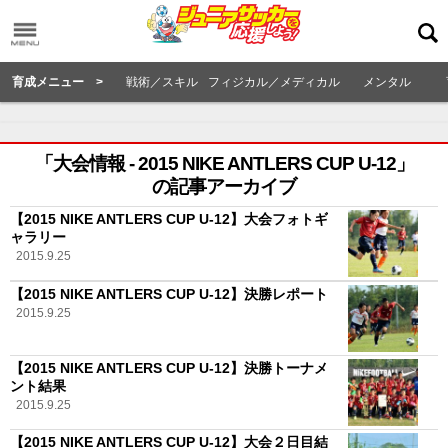
育成メニュー >
戦術／スキル
フィジカル／メディカル
メンタル
「大会情報 - 2015 NIKE ANTLERS CUP U-12」
の記事アーカイブ
【2015 NIKE ANTLERS CUP U-12】大会フォトギ
ャラリー
2015.9.25
【2015 NIKE ANTLERS CUP U-12】決勝レポート
2015.9.25
【2015 NIKE ANTLERS CUP U-12】決勝トーナメ
ント結果
2015.9.25
【2015 NIKE ANTLERS CUP U-12】大会２日目結