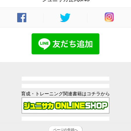
育成・トレーニング関連書籍はコチラから
ページの先頭へ