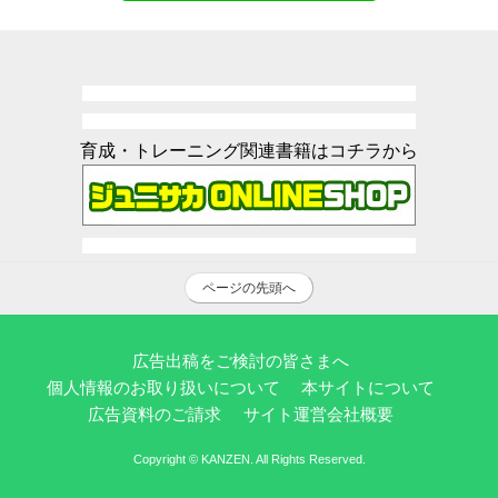
育成・トレーニング関連書籍はコチラから
ページの先頭へ
広告出稿をご検討の皆さまへ
個人情報のお取り扱いについて
本サイトについて
広告資料のご請求
サイト運営会社概要
Copyright © KANZEN. All Rights Reserved.