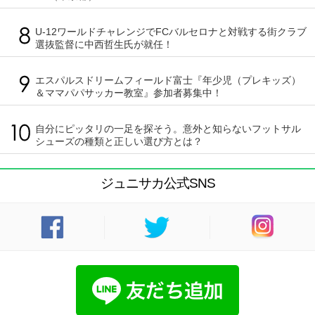
U-12ワールドチャレンジでFCバルセロナと対戦する街クラブ
選抜監督に中西哲生氏が就任！
エスパルスドリームフィールド富士『年少児（プレキッズ）
＆ママパパサッカー教室』参加者募集中！
自分にピッタリの一足を探そう。意外と知らないフットサル
シューズの種類と正しい選び方とは？
ジュニサカ公式SNS