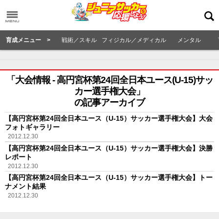
育成メニュー >
戦術／スキル
フィジカル／メディカル
メンタル
「大会情報 - 高円宮杯第24回全日本ユース(U-15)サッ
カー選手権大会」
の記事アーカイブ
【高円宮杯第24回全日本ユース（U-15）サッカー選手権大会】大会
フォトギャラリー
2012.12.30
【高円宮杯第24回全日本ユース（U-15）サッカー選手権大会】決勝
レポート
2012.12.30
【高円宮杯第24回全日本ユース（U-15）サッカー選手権大会】トー
ナメント結果
2012.12.30