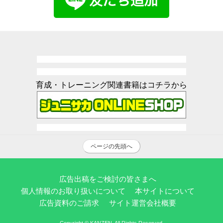
育成・トレーニング関連書籍はコチラから
ページの先頭へ
広告出稿をご検討の皆さまへ
個人情報のお取り扱いについて
本サイトについて
広告資料のご請求
サイト運営会社概要
Copyright © KANZEN. All Rights Reserved.