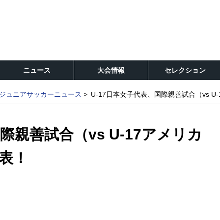
ニュース
大会情報
セレクション
ジュニアサッカーニュース
U-17日本女子代表、国際親善試合（vs 
際親善試合（vs U-17アメリカ
表！