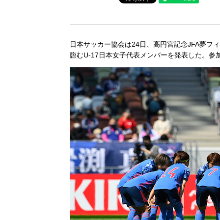
日本サッカー協会は24日、高円宮記念JFA夢フィ
臨むU-17日本女子代表メンバーを発表した。