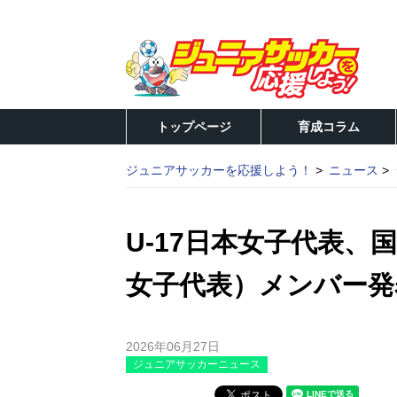
トップページ
育成コラム
ジュニアサッカーを応援しよう！
ニュース
U-17日本女子代表、国
女子代表）メンバー発
2026年06月27日
ジュニアサッカーニュース