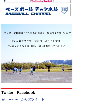
Twitter Facebook
@jr_soccer_ からのツイート