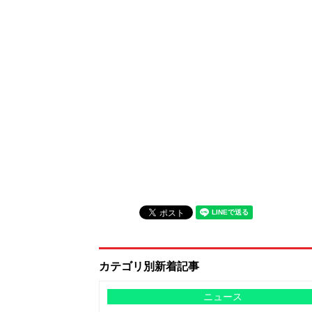
カテゴリ別新着記事
ニュース