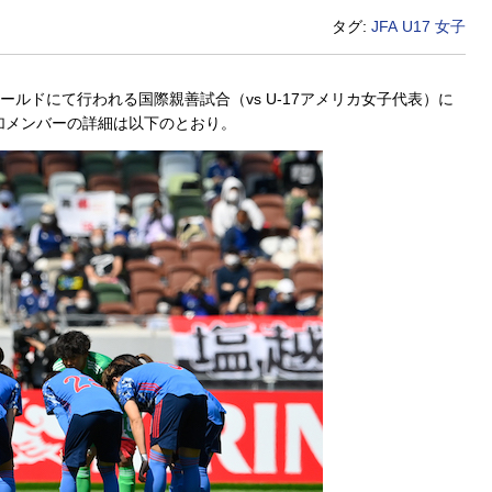
タグ:
JFA
U17
女子
ールドにて行われる国際親善試合（vs U-17アメリカ女子代表）に
参加メンバーの詳細は以下のとおり。