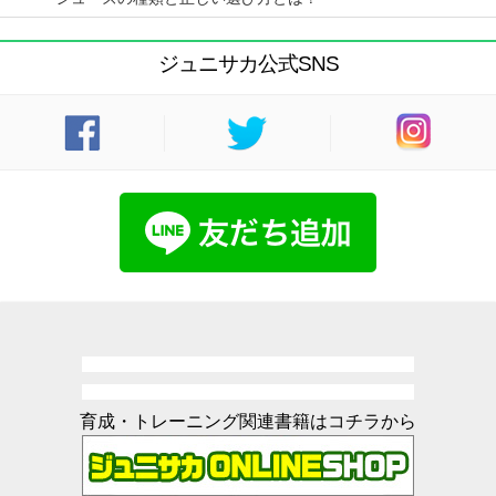
ジュニサカ公式SNS
育成・トレーニング関連書籍はコチラから