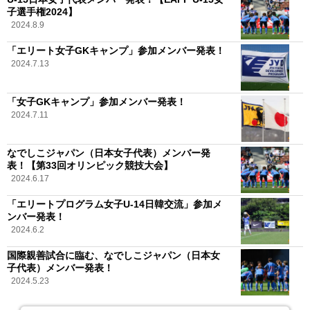
子選手権2024】
2024.8.9
「エリート女子GKキャンプ」参加メンバー発表！
2024.7.13
「女子GKキャンプ」参加メンバー発表！
2024.7.11
なでしこジャパン（日本女子代表）メンバー発
表！【第33回オリンピック競技大会】
2024.6.17
「エリートプログラム女子U-14日韓交流」参加メ
ンバー発表！
2024.6.2
国際親善試合に臨む、なでしこジャパン（日本女
子代表）メンバー発表！
2024.5.23