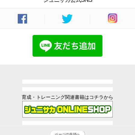
育成・トレーニング関連書籍はコチラから
ページの先頭へ