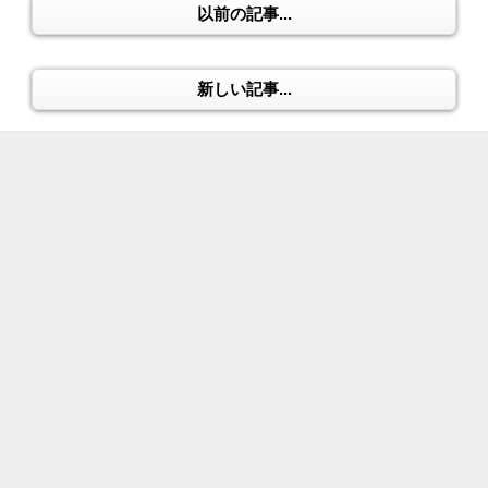
以前の記事...
新しい記事...