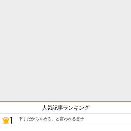
人気記事ランキング
「下手だからやめろ」と言われる息子