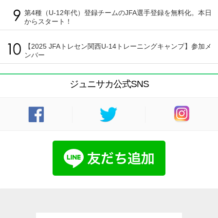
第4種（U-12年代）登録チームのJFA選手登録を無料化。本日
からスタート！
【2025 JFAトレセン関西U-14トレーニングキャンプ】参加メ
ンバー
ジュニサカ公式SNS