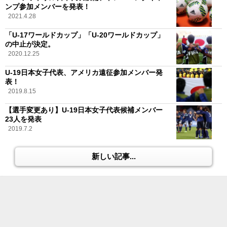
ンプ参加メンバーを発表！
2021.4.28
「U-17ワールドカップ」「U-20ワールドカップ」
の中止が決定。
2020.12.25
U-19日本女子代表、アメリカ遠征参加メンバー発
表！
2019.8.15
【選手変更あり】U-19日本女子代表候補メンバー
23人を発表
2019.7.2
新しい記事...