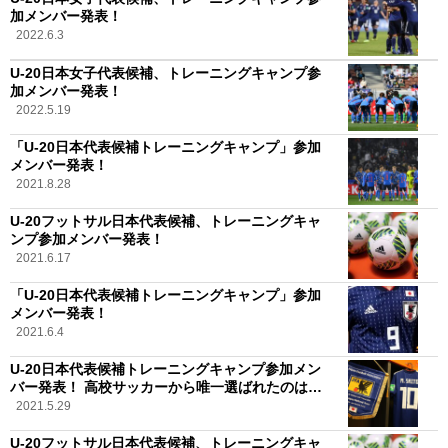
加メンバー発表！
2022.6.3
U-20日本女子代表候補、トレーニングキャンプ参
加メンバー発表！
2022.5.19
「U-20日本代表候補トレーニングキャンプ」参加
メンバー発表！
2021.8.28
U-20フットサル日本代表候補、トレーニングキャ
ンプ参加メンバー発表！
2021.6.17
「U-20日本代表候補トレーニングキャンプ」参加
メンバー発表！
2021.6.4
U-20日本代表候補トレーニングキャンプ参加メン
バー発表！ 高校サッカーから唯一選ばれたのは…
2021.5.29
U-20フットサル日本代表候補、トレーニングキャ