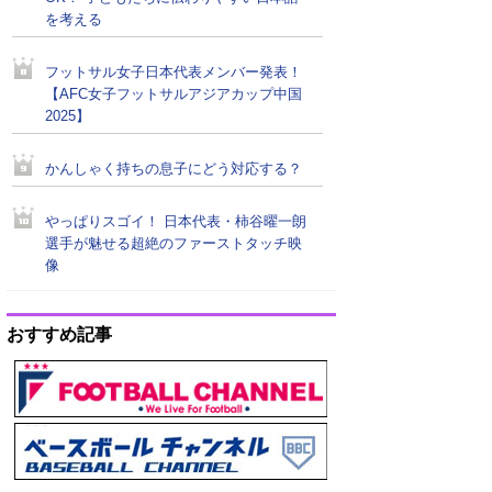
を考える
フットサル女子日本代表メンバー発表！
【AFC女子フットサルアジアカップ中国
2025】
かんしゃく持ちの息子にどう対応する？
やっぱりスゴイ！ 日本代表・柿谷曜一朗
選手が魅せる超絶のファーストタッチ映
像
おすすめ記事