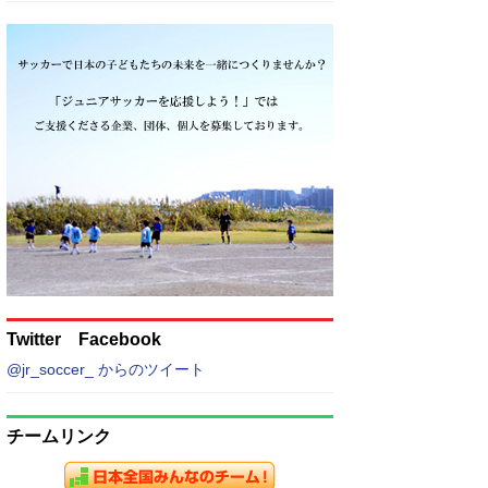
Twitter Facebook
@jr_soccer_ からのツイート
チームリンク