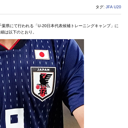
タグ:
JFA
U20
千葉県にて行われる「U-20日本代表候補トレーニングキャンプ」に
詳細は以下のとおり。