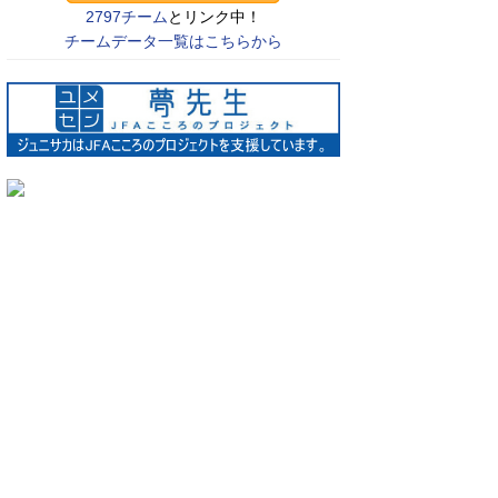
2797チーム
とリンク中！
チームデータ一覧はこちらから