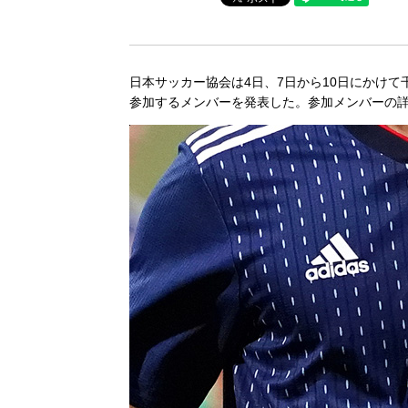
日本サッカー協会は4日、7日から10日にかけて
参加するメンバーを発表した。参加メンバーの