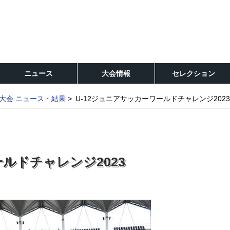
ニュース
大会情報
セレクション
大会 ニュース・結果
U-12ジュニアサッカーワールドチャレンジ2023
ールドチャレンジ2023