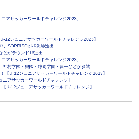
ュニアサッカーワールドチャレンジ2023」
U-12ジュニアサッカーワールドチャレンジ2023】
、SORRISOが準決勝進出
Sなどがラウンド16進出！
ュニアサッカーワールドチャレンジ2023」
催！神村学園・興國・静岡学園・昌平などが参戦
【U-12ジュニアサッカーワールドチャレンジ2023】
2ジュニアサッカーワールドチャレンジ】
！【U-12ジュニアサッカーワールドチャレンジ】