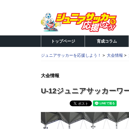
トップページ
育成コラム
ジュニアサッカーを応援しよう！
大会情報
大会情報
U-12ジュニアサッカーワ