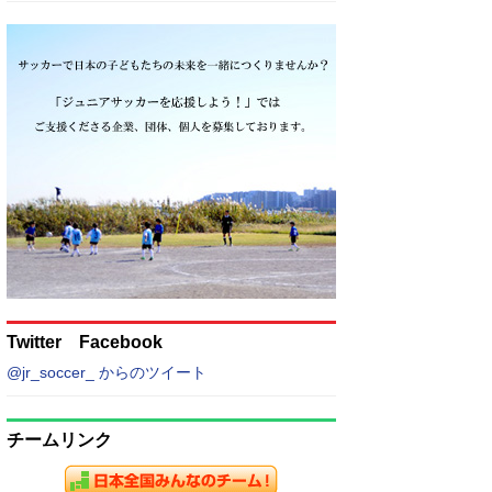
Twitter Facebook
@jr_soccer_ からのツイート
チームリンク