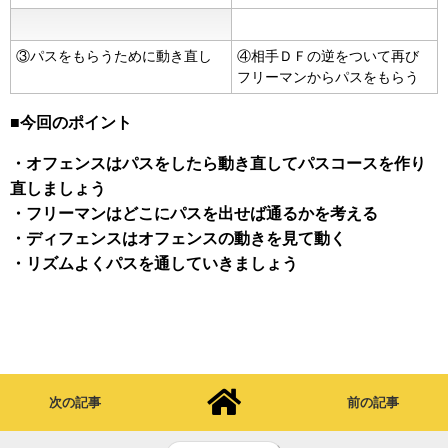
③パスをもらうために動き直し
④相手ＤＦの逆をついて再び
フリーマンからパスをもらう
■今回のポイント
・オフェンスはパスをしたら動き直してパスコースを作り
直しましょう
・フリーマンはどこにパスを出せば通るかを考える
・ディフェンスはオフェンスの動きを見て動く
・リズムよくパスを通していきましょう
次の記事
前の記事