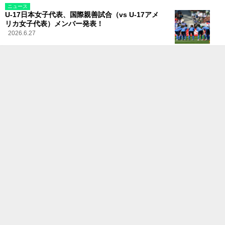
ニュース
U-17日本女子代表、国際親善試合（vs U-17アメ
リカ女子代表）メンバー発表！
2026.6.27