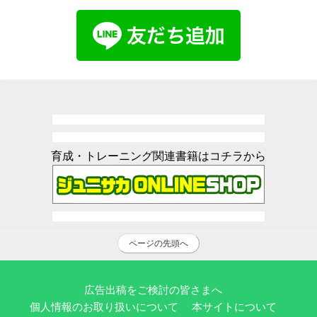
育成・トレーニング関連書籍はコチラから
ページの先頭へ
広告出稿をご検討の皆さまへ
個人情報のお取り扱いについて
本サイトについて