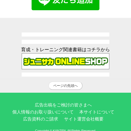
育成・トレーニング関連書籍はコチラから
ページの先頭へ
広告出稿をご検討の皆さまへ
個人情報のお取り扱いについて
本サイトについて
広告資料のご請求
サイト運営会社概要
Copyright © KANZEN. All Rights Reserved.