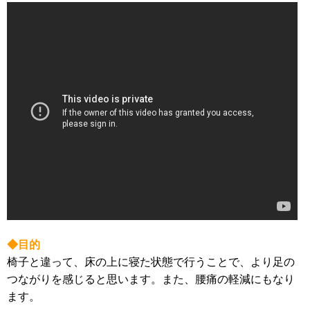
◆目的
椅子と違って、床の上に寝た状態で行うことで、より足の
つながりを感じると思います。また、腰痛の軽減にもなり
ます。