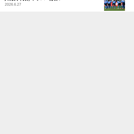
2026.6.27