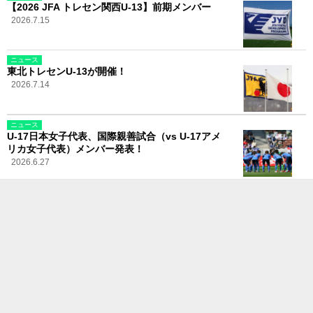
【2026 JFA トレセン関西U-13】前期メンバー
2026.7.15
ニュース
東北トレセンU-13が開催！
2026.7.14
ニュース
U-17日本女子代表、国際親善試合（vs U-17アメ
リカ女子代表）メンバー発表！
2026.6.27