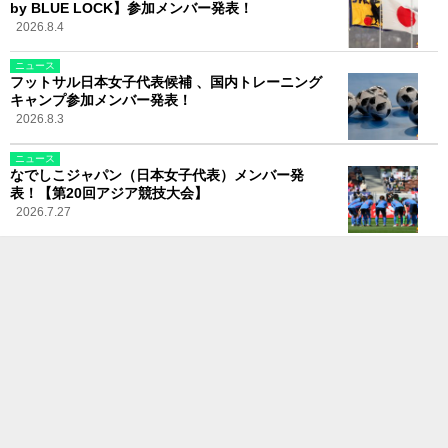
by BLUE LOCK】参加メンバー発表！
2026.8.4
ニュース
フットサル日本女子代表候補 、国内トレーニング
キャンプ参加メンバー発表！
2026.8.3
ニュース
なでしこジャパン（日本女子代表）メンバー発
表！【第20回アジア競技大会】
2026.7.27