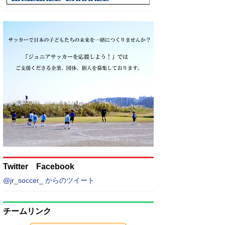
Twitter Facebook
@jr_soccer_ からのツイート
チームリンク