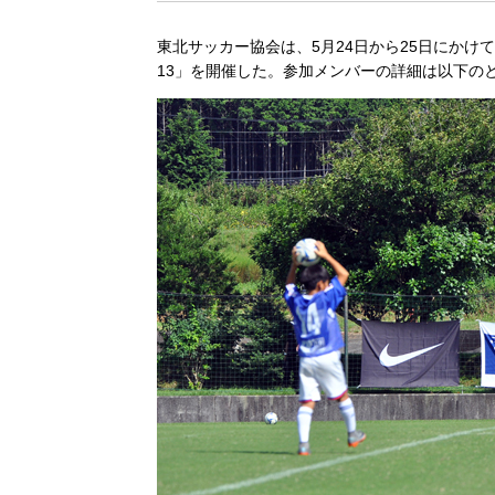
東北サッカー協会は、5月24日から25日にかけ
13」を開催した。参加メンバーの詳細は以下の