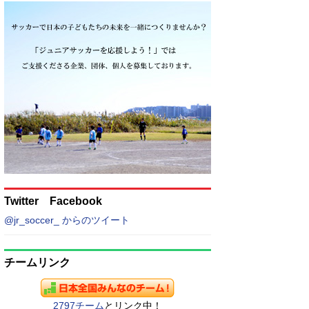
Twitter Facebook
@jr_soccer_ からのツイート
チームリンク
2797チーム
とリンク中！