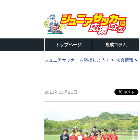
トップページ
育成コラム
ジュニアサッカーを応援しよう！
大会情報
2013年05月21日