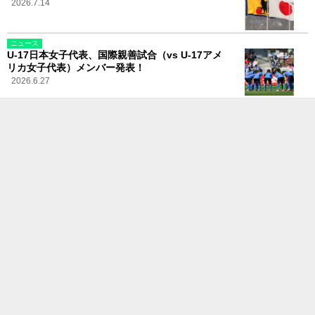
2026.7.14
ニュース
U-17日本女子代表、国際親善試合（vs U-17アメ
リカ女子代表）メンバー発表！
2026.6.27