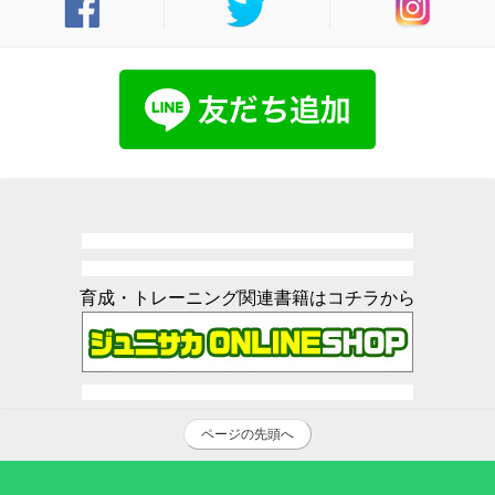
育成・トレーニング関連書籍はコチラから
ページの先頭へ