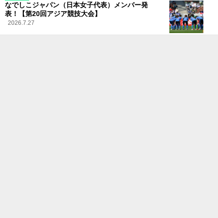
なでしこジャパン（日本女子代表）メンバー発
表！【第20回アジア競技大会】
2026.7.27