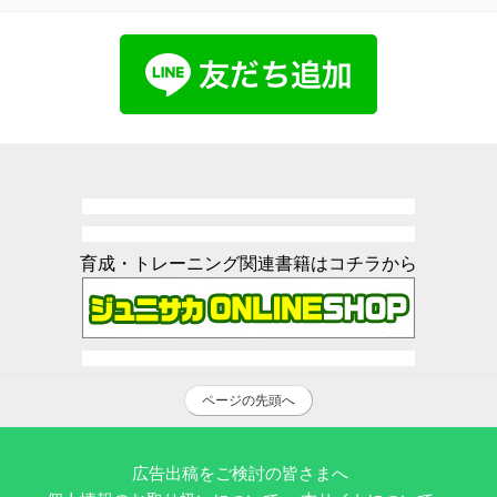
育成・トレーニング関連書籍はコチラから
ページの先頭へ
広告出稿をご検討の皆さまへ