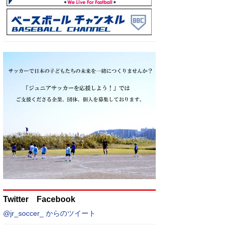
Twitter Facebook
@jr_soccer_ からのツイート