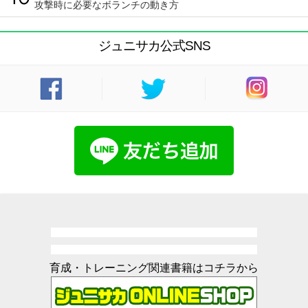
攻撃時に必要なボランチの動き方
ジュニサカ公式SNS
育成・トレーニング関連書籍はコチラから