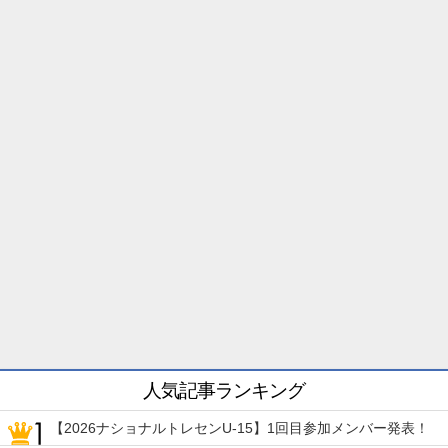
人気記事ランキング
【2026ナショナルトレセンU-15】1回目参加メンバー発表！