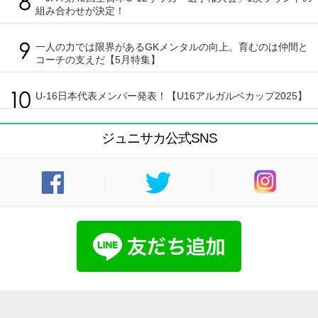
組み合わせが決定！
一人の力では限界があるGKメンタルの向上。育むのは仲間と
コーチの支えだ【5月特集】
U-16日本代表メンバー発表！【U16アルガルベカップ2025】
ジュニサカ公式SNS