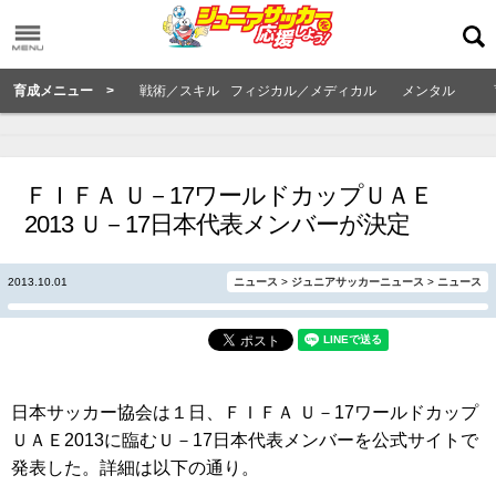
育成メニュー >
戦術／スキル
フィジカル／メディカル
メンタル
ＦＩＦＡ Ｕ－17ワールドカップＵＡＥ
2013 Ｕ－17日本代表メンバーが決定
2013.10.01
ニュース
>
ジュニアサッカーニュース
>
ニュース
日本サッカー協会は１日、ＦＩＦＡ Ｕ－17ワールドカップ
ＵＡＥ2013に臨むＵ－17日本代表メンバーを公式サイトで
発表した。詳細は以下の通り。