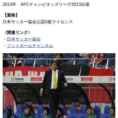
2013年 AFCチャンピオンズリーグ2013出場
【資格】
日本サッカー協会公認S級ライセンス
〈関連リンク〉
・
日本サッカー協会
・
フットボールチャンネル