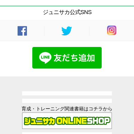
ジュニサカ公式SNS
育成・トレーニング関連書籍はコチラから