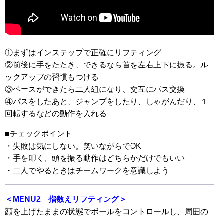
①まずはインステップで正確にリフティング
②前後に手をたたき、できるなら首を左右上下に振る。ル
ックアップの習慣もつける
③ベースができたら二人組になり、交互にパス交換
④パスをしたあと、ジャンプをしたり、しゃがんだり、１
回転するなどの動作を入れる
■チェックポイント
・失敗は気にしない。笑いながらでOK
・手を叩く、頭を振る動作はどちらかだけでもいい
・二人でやるときはチームワークを意識しよう
＜MENU2 指数えリフティング＞
顔を上げたままの状態でボールをコントロールし、周囲の