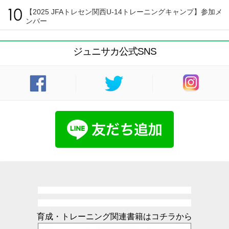
【2025 JFAトレセン関西U-14トレーニングキャンプ】参加メ
ンバー
ジュニサカ公式SNS
育成・トレーニング関連書籍はコチラから