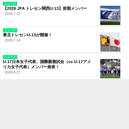
ニュース
【2026 JFA トレセン関西U-13】前期メンバー
2026.7.15
ニュース
東北トレセンU-13が開催！
2026.7.14
ニュース
U-17日本女子代表、国際親善試合（vs U-17アメ
リカ女子代表）メンバー発表！
2026.6.27