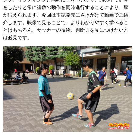
をしたりと常に複数の動作を同時進行することにより、脳
が鍛えられます。今回は本誌発売にさきがけて動画でご紹
介します。映像で見ることで、よりわかりやすく学べるこ
とはもちろん、サッカーの技術、判断力を見につけたい方
は必見です。