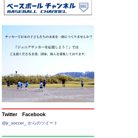
Twitter Facebook
@jr_soccer_ からのツイート