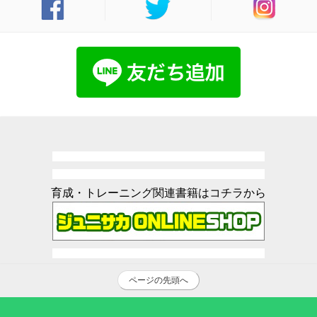
育成・トレーニング関連書籍はコチラから
ページの先頭へ