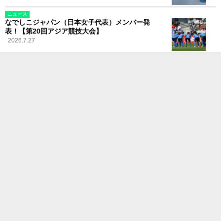
ニュース
なでしこジャパン（日本女子代表）メンバー発
表！【第20回アジア競技大会】
2026.7.27