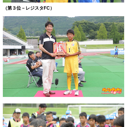
（第３位－レジスタFC）