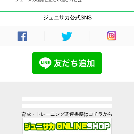
ジュニサカ公式SNS
育成・トレーニング関連書籍はコチラから