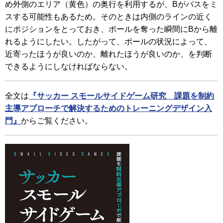
め外側のエリア（黄色）の奥行を利用するが、Bがパスをミ
スする可能性もあるため。そのときは内側のラインの近く
にポジションをとっておき、ボールを奪った瞬間にBから離
れるようにしたい。したがって、ボールの状況によって、
近寄ったほうが良いのか、離れたほうが良いのか、を判断
できるようにしなければならない。
全文は
『サッカー スモールサイドゲーム研究 課題を制約
主導アプローチで解決するためのトレーニングデザイン入
門』
からご覧ください。