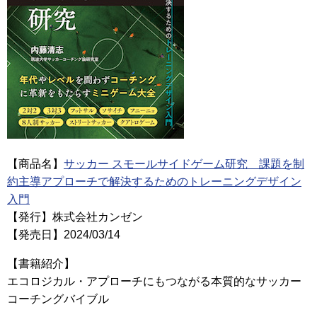
【商品名】
サッカー スモールサイドゲーム研究 課題を制
約主導アプローチで解決するためのトレーニングデザイン
入門
【発行】株式会社カンゼン
【発売日】2024/03/14
【書籍紹介】
エコロジカル・アプローチにもつながる本質的なサッカー
コーチングバイブル