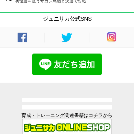
初優勝を狙うサガン鳥栖と決勝で対戦
ジュニサカ公式SNS
育成・トレーニング関連書籍はコチラから