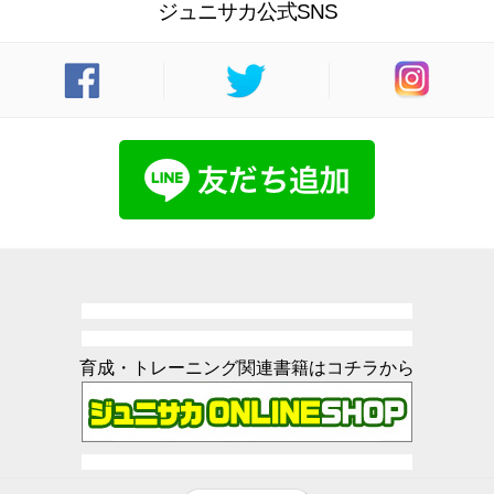
ジュニサカ公式SNS
育成・トレーニング関連書籍はコチラから