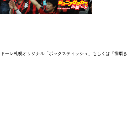
サドーレ札幌オリジナル「ボックスティッシュ」もしくは「歯磨き