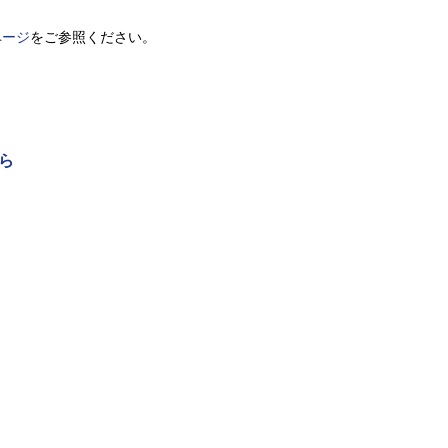
ページ
をご参照ください。
ら