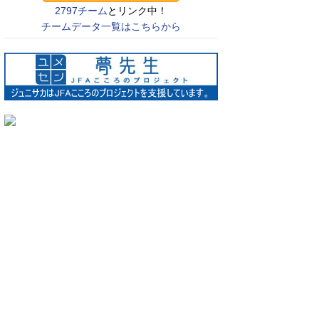
2797チーム
とリンク中！
チームデータ一覧はこちらから