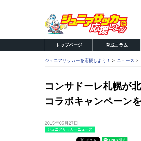
トップページ
育成コラム
ジュニアサッカーを応援しよう！
ニュース
コンサドーレ札幌が北
コラボキャンペーン
2015年05月27日
ジュニアサッカーニュース