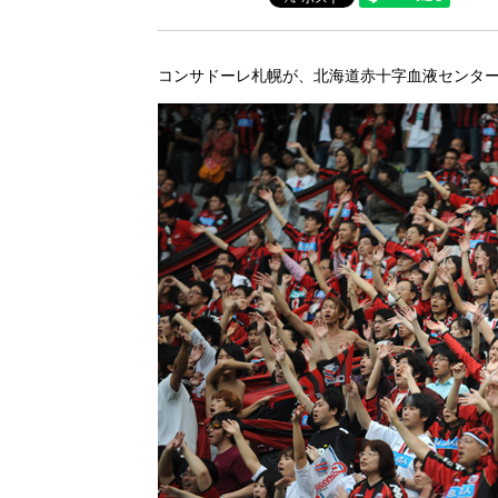
コンサドーレ札幌が、北海道赤十字血液センタ