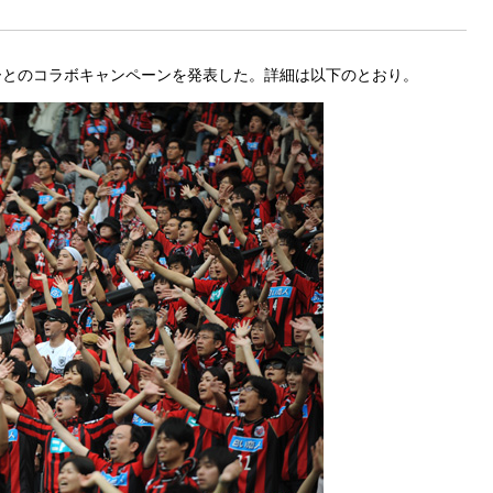
ーとのコラボキャンペーンを発表した。詳細は以下のとおり。