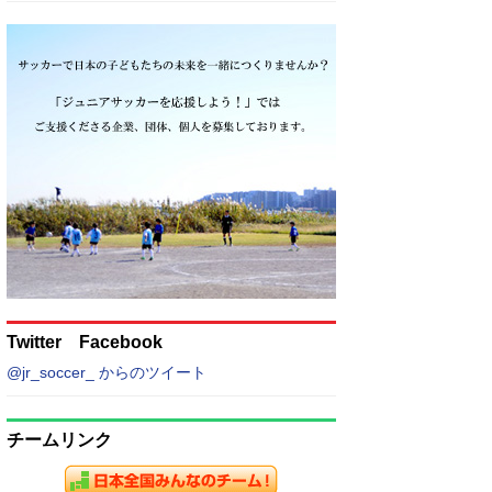
Twitter Facebook
@jr_soccer_ からのツイート
チームリンク