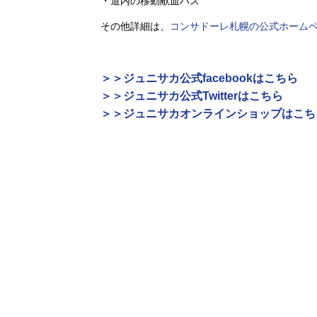
・道内の移動献血バス
その他詳細は、
コンサドーレ札幌の公式ホーム
＞＞ジュニサカ公式facebookはこちら
＞＞ジュニサカ公式Twitterはこちら
＞＞ジュニサカオンラインショップはこち