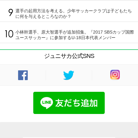
選手の起用方法を考える。少年サッカークラブは子どもたち
に何を与えるところなのか？
小林幹選手、原大智選手が追加招集。『2017 SBSカップ国際
ユースサッカー』に参加するU-18日本代表メンバー
ジュニサカ公式SNS