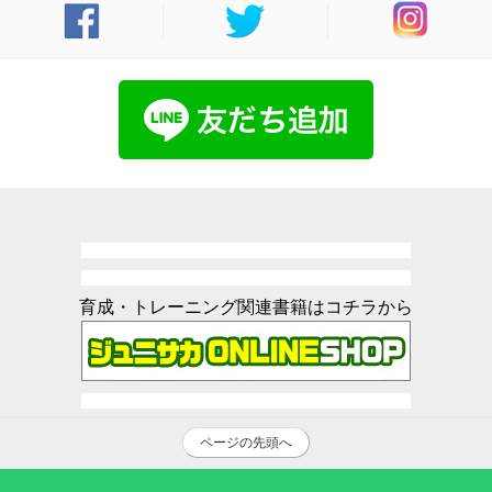
育成・トレーニング関連書籍はコチラから
ページの先頭へ