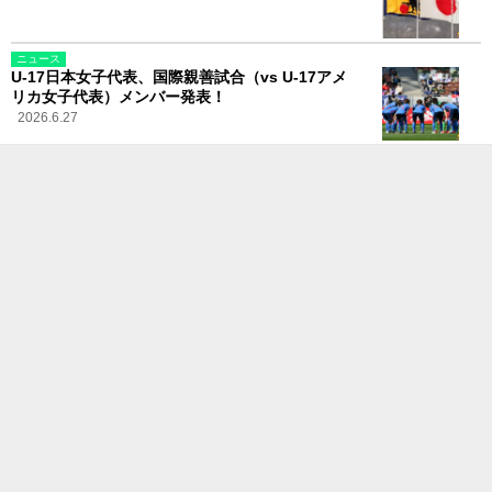
ニュース
U-17日本女子代表、国際親善試合（vs U-17アメ
リカ女子代表）メンバー発表！
2026.6.27