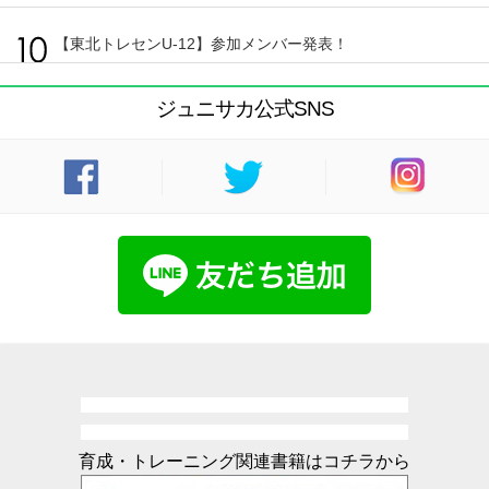
【東北トレセンU-12】参加メンバー発表！
ジュニサカ公式SNS
育成・トレーニング関連書籍はコチラから