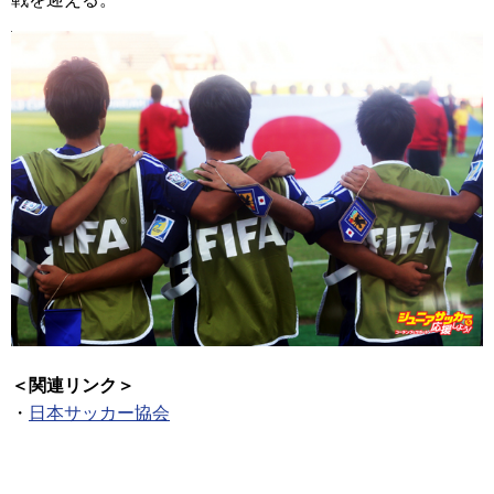
＜関連リンク＞
・
日本サッカー協会