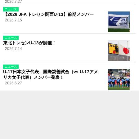
2026.7.27
ニュース
【2026 JFA トレセン関西U-13】前期メンバー
2026.7.15
ニュース
東北トレセンU-13が開催！
2026.7.14
ニュース
U-17日本女子代表、国際親善試合（vs U-17アメ
リカ女子代表）メンバー発表！
2026.6.27