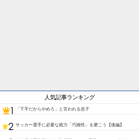
人気記事ランキング
「下手だからやめろ」と言われる息子
サッカー選手に必要な能力「巧緻性」を磨こう【後編】