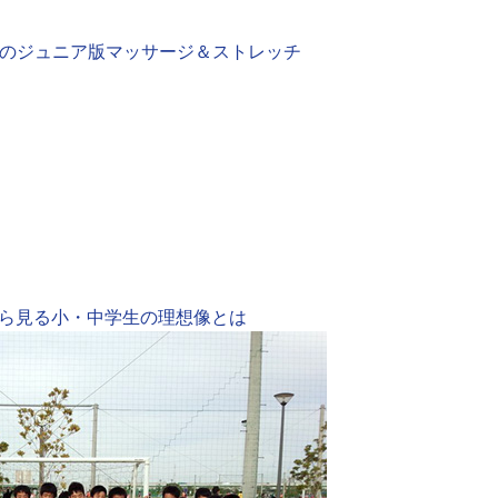
Aのジュニア版マッサージ＆ストレッチ
ら見る小・中学生の理想像とは