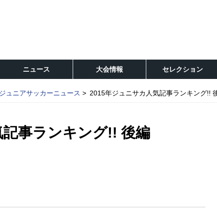
ニュース
大会情報
セレクション
ジュニアサッカーニュース
2015年ジュニサカ人気記事ランキング!! 
気記事ランキング!! 後編