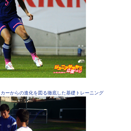
ッカーからの進化を図る徹底した基礎トレーニング