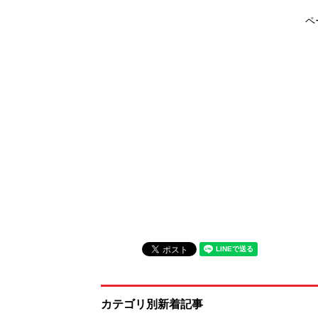
ペ
カテゴリ別新着記事