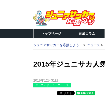
トップページ
育成コラム
ジュニアサッカーを応援しよう！
ニュース
2015年ジュニサカ人
2015年12月31日
ジュニアサッカーニュース