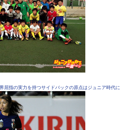
界屈指の実力を持つサイドバックの原点はジュニア時代に