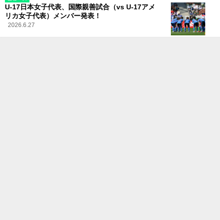
U-17日本女子代表、国際親善試合（vs U-17アメ
リカ女子代表）メンバー発表！
2026.6.27