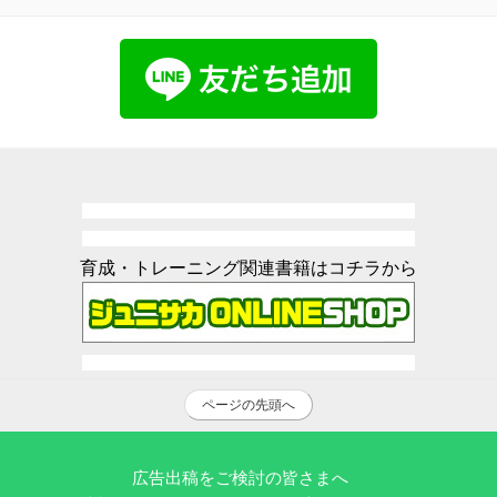
育成・トレーニング関連書籍はコチラから
ページの先頭へ
広告出稿をご検討の皆さまへ