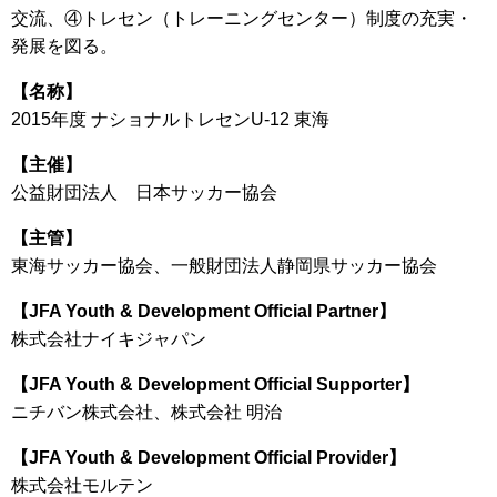
交流、④トレセン（トレーニングセンター）制度の充実・
発展を図る。
【名称】
2015年度 ナショナルトレセンU-12 東海
【主催】
公益財団法人 日本サッカー協会
【主管】
東海サッカー協会、一般財団法人静岡県サッカー協会
【JFA Youth & Development Official Partner】
株式会社ナイキジャパン
【JFA Youth & Development Official Supporter】
ニチバン株式会社、株式会社 明治
【JFA Youth & Development Official Provider】
株式会社モルテン