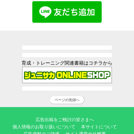
育成・トレーニング関連書籍はコチラから
ページの先頭へ
広告出稿をご検討の皆さまへ
個人情報のお取り扱いについて
本サイトについて
広告資料のご請求
サイト運営会社概要