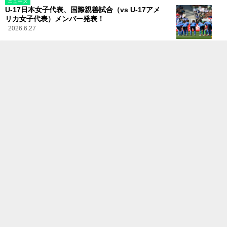
ニュース
U-17日本女子代表、国際親善試合（vs U-17アメ
リカ女子代表）メンバー発表！
2026.6.27