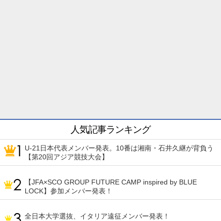
人気記事ランキング
U-21日本代表メンバー発表。10番は湘南・石井久継が背負う
【第20回アジア競技大会】
【JFA×SCO GROUP FUTURE CAMP inspired by BLUE
LOCK】参加メンバー発表！
全日本大学選抜、イタリア遠征メンバー発表！