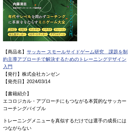
【商品名】
サッカー スモールサイドゲーム研究 課題を制
約主導アプローチで解決するためのトレーニングデザイン
入門
【発行】株式会社カンゼン
【発売日】2024/03/14
【書籍紹介】
エコロジカル・アプローチにもつながる本質的なサッカー
コーチングバイブル
トレーニングメニューを真似するだけでは選手の成長には
つながらない