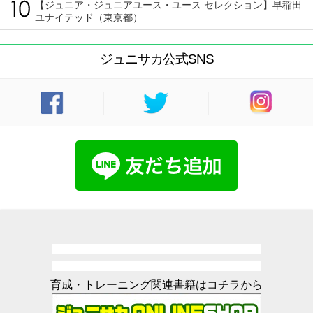
【ジュニア・ジュニアユース・ユース セレクション】早稲田
ユナイテッド（東京都）
ジュニサカ公式SNS
育成・トレーニング関連書籍はコチラから