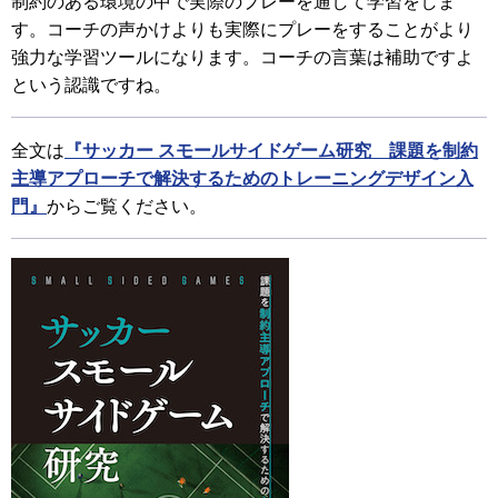
制約のある環境の中で実際のプレーを通して学習をしま
す。コーチの声かけよりも実際にプレーをすることがより
強力な学習ツールになります。コーチの言葉は補助ですよ
という認識ですね。
全文は
『サッカー スモールサイドゲーム研究 課題を制約
主導アプローチで解決するためのトレーニングデザイン入
門』
からご覧ください。