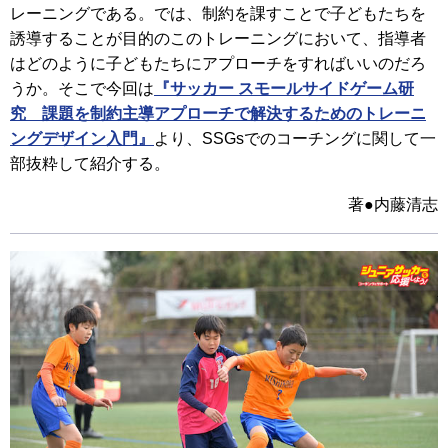
レーニングである。では、制約を課すことで子どもたちを
誘導することが目的のこのトレーニングにおいて、指導者
はどのように子どもたちにアプローチをすればいいのだろ
うか。そこで今回は
『サッカー スモールサイドゲーム研
究 課題を制約主導アプローチで解決するためのトレーニ
ングデザイン入門』
より、SSGsでのコーチングに関して一
部抜粋して紹介する。
著●内藤清志