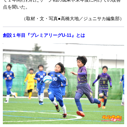
点を聞いた。
（取材・文・写真●高橋大地／ジュニサカ編集部）
創設１年目『プレミアリーグU-11』とは