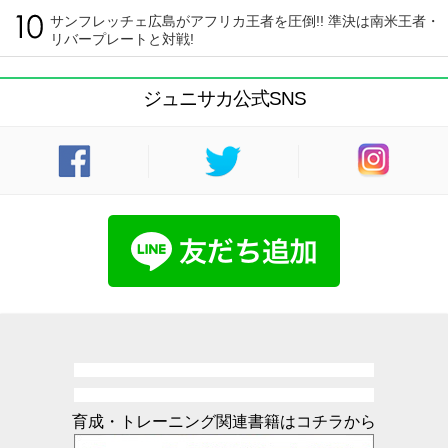
サンフレッチェ広島がアフリカ王者を圧倒!! 準決は南米王者・
リバープレートと対戦!
ジュニサカ公式SNS
育成・トレーニング関連書籍はコチラから