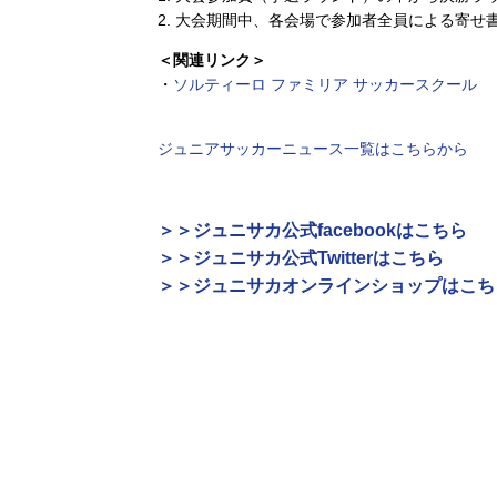
2. 大会期間中、各会場で参加者全員による寄
＜関連リンク＞
・
ソルティーロ ファミリア サッカースクール
ジュニアサッカーニュース一覧はこちらから
＞＞ジュニサカ公式facebookはこちら
＞＞ジュニサカ公式Twitterはこちら
＞＞ジュニサカオンラインショップはこち