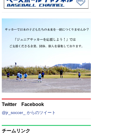
Twitter Facebook
@jr_soccer_ からのツイート
チームリンク