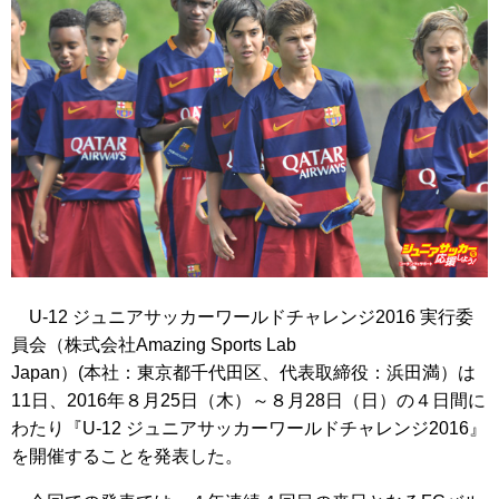
U-12 ジュニアサッカーワールドチャレンジ2016 実行委
員会（株式会社Amazing Sports Lab
Japan）(本社：東京都千代田区、代表取締役：浜田満）は
11日、2016年８月25日（木）～８月28日（日）の４日間に
わたり『U-12 ジュニアサッカーワールドチャレンジ2016』
を開催することを発表した。