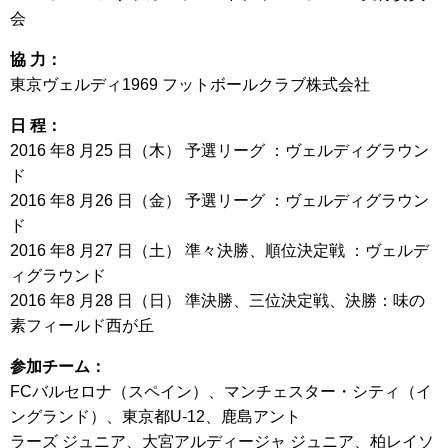
会
協 力：
東京ヴェルディ1969 フットボールクラブ株式会社
日 程：
2016 年8 月25 日（木） 予選リーグ ：ヴェルディグラウン
ド
2016 年8 月26 日（金） 予選リーグ ：ヴェルディグラウン
ド
2016 年8 月27 日（土） 準々決勝、順位決定戦 ：ヴェルデ
ィグラウンド
2016 年8 月28 日（日） 準決勝、三位決定戦、決勝：味の
素フィールド西が丘
参加チーム：
FCバルセロナ（スペイン）、マンチェスター・シティ（イ
ングランド）、東京都U-12、鹿島アント
ラーズ ジュニア、大宮アルディージャ ジュニア、柏レイソ