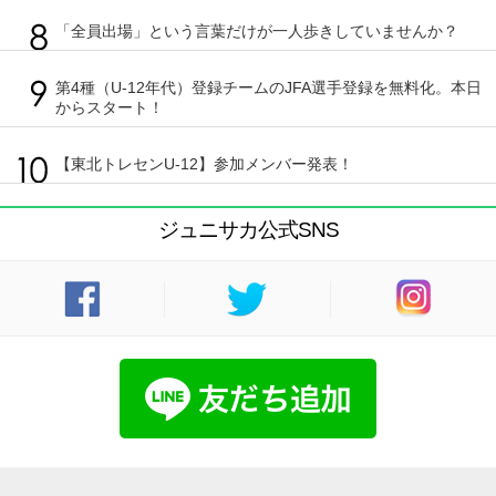
「全員出場」という言葉だけが一人歩きしていませんか？
第4種（U-12年代）登録チームのJFA選手登録を無料化。本日
からスタート！
【東北トレセンU-12】参加メンバー発表！
ジュニサカ公式SNS