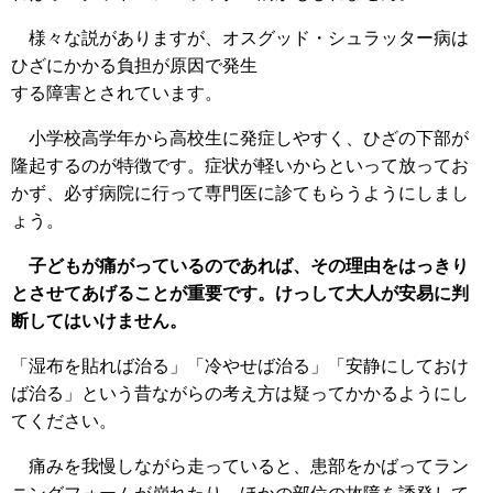
様々な説がありますが、オスグッド・シュラッター病は
ひざにかかる負担が原因で発生
する障害とされています。
小学校高学年から高校生に発症しやすく、ひざの下部が
隆起するのが特徴です。症状が軽いからといって放ってお
かず、必ず病院に行って専門医に診てもらうようにしまし
ょう。
子どもが痛がっているのであれば、その理由をはっきり
とさせてあげることが重要です。けっして大人が安易に判
断してはいけません。
「湿布を貼れば治る」「冷やせば治る」「安静にしておけ
ば治る」という昔ながらの考え方は疑ってかかるようにし
てください。
痛みを我慢しながら走っていると、患部をかばってラン