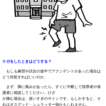
ケガをしたときはどうする？
もしも練習や試合の途中でアクシデントがあった場合は
どう対処すればいいのか。
まず、脚に痛みがあったら、すぐに中断して指導者や保
護者に相談してください。ひざ
が痛む場合は、使いすぎのサインです。もしかすると、そ
れはオスグッド・シュラッター病かもしれません。