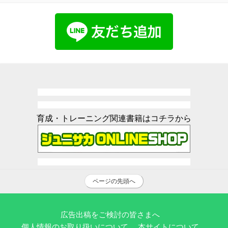
育成・トレーニング関連書籍はコチラから
ページの先頭へ
広告出稿をご検討の皆さまへ
個人情報のお取り扱いについて
本サイトについて