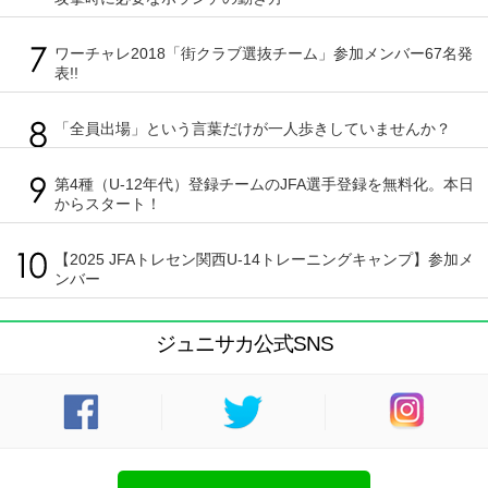
ワーチャレ2018「街クラブ選抜チーム」参加メンバー67名発
表!!
「全員出場」という言葉だけが一人歩きしていませんか？
第4種（U-12年代）登録チームのJFA選手登録を無料化。本日
からスタート！
【2025 JFAトレセン関西U-14トレーニングキャンプ】参加メ
ンバー
ジュニサカ公式SNS