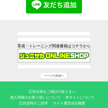
育成・トレーニング関連書籍はコチラから
ページの先頭へ
広告出稿をご検討の皆さまへ
個人情報のお取り扱いについて
本サイトについて
広告資料のご請求
サイト運営会社概要