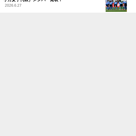
2026.6.27