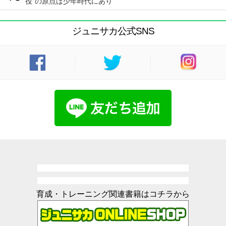
役”の原点は少年時代にあり
ジュニサカ公式SNS
育成・トレーニング関連書籍はコチラから