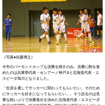
（写真●佐藤博之）
今年のバーモントカップも決勝を残すのみ。決勝に駒を進
めたのは兵庫県代表・センアーノ神戸Jrと北海道代表・エ
スピーダ旭川となりました。
「生涯を通してサッカーに関わってもらいたい。そのため
にサッカーを好きになってもらいたい」。そう語るのは見
事な戦いぶりで決勝進出を決めた北海道代表・エスピーダ