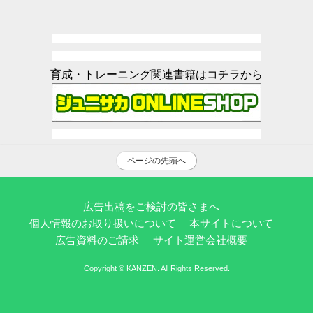
育成・トレーニング関連書籍はコチラから
ページの先頭へ
広告出稿をご検討の皆さまへ
個人情報のお取り扱いについて
本サイトについて
広告資料のご請求
サイト運営会社概要
Copyright © KANZEN. All Rights Reserved.