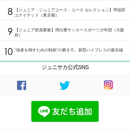
【ジュニア・ジュニアユース・ユース セレクション】早稲田
ユナイテッド（東京都）
【ジュニア部員募集】堺白鷺サッカースポーツ少年団（大阪
府）
“強者を倒すための戦術”の磨き方。新型ハイプレスの最先端
ジュニサカ公式SNS