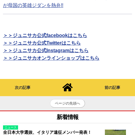
が母国の英雄ジダンを熱弁!!
＞＞ジュニサカ公式facebookはこちら
＞＞ジュニサカ公式Twitterはこちら
＞＞ジュニサカ公式Instagramはこちら
＞＞ジュニサカオンラインショップはこちら
次の記事
前の記事
ページの先頭へ
新着情報
ニュース
全日本大学選抜、イタリア遠征メンバー発表！