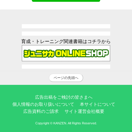
育成・トレーニング関連書籍はコチラから
ページの先頭へ
広告出稿をご検討の皆さまへ
個人情報のお取り扱いについて
本サイトについて
広告資料のご請求
サイト運営会社概要
Copyright © KANZEN. All Rights Reserved.