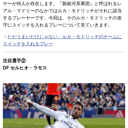
ヤーが何人か存在します。『新銀河系軍団』と呼ばれるレ
アル・マドリーのなかではルカ・モドリッチがそれに該当
するプレーヤーです。今回は、そのルカ・モドリッチの攻
守にスイッチを入れるプレーについて見ていきます。
・
ただうまいだけじゃない。ルカ・モドリッチのチームに
スイッチを入れるプレー
注目選手②
DF セルヒオ・ラモス