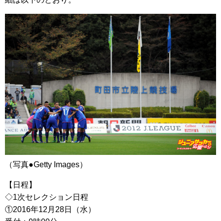
（写真●Getty Images）
【日程】
◇1次セレクション日程
①2016年12月28日（水）