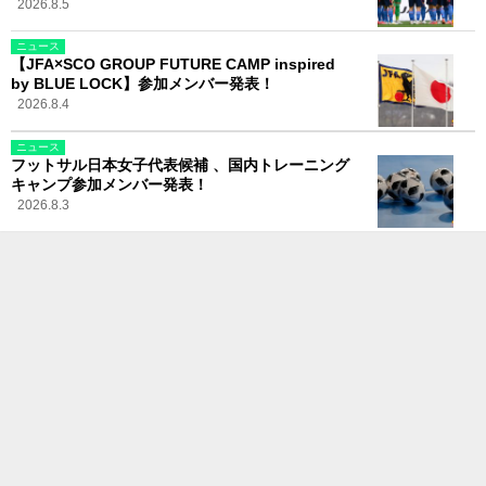
2026.8.5
ニュース
【JFA×SCO GROUP FUTURE CAMP inspired
by BLUE LOCK】参加メンバー発表！
2026.8.4
ニュース
フットサル日本女子代表候補 、国内トレーニング
キャンプ参加メンバー発表！
2026.8.3