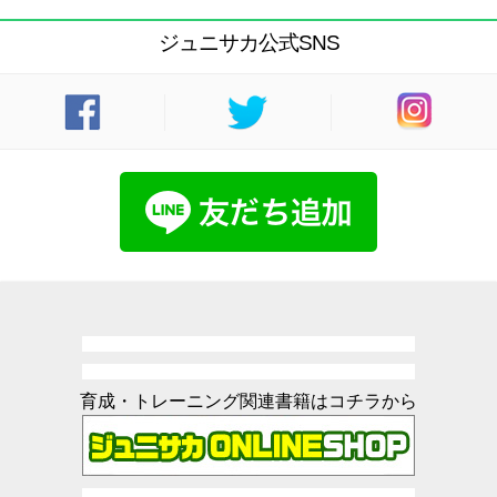
ジュニサカ公式SNS
育成・トレーニング関連書籍はコチラから