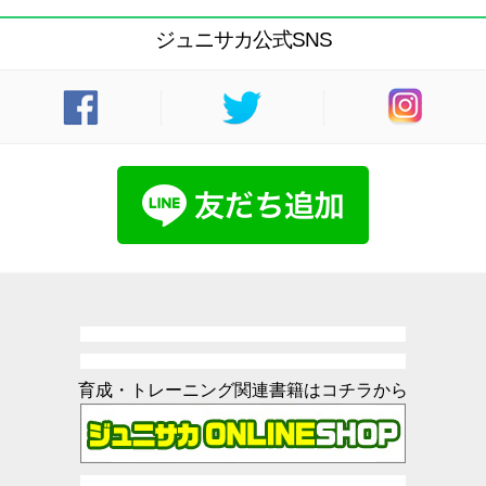
ジュニサカ公式SNS
育成・トレーニング関連書籍はコチラから