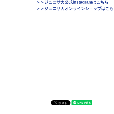
＞＞ジュニサカ公式Instagramはこちら
＞＞ジュニサカオンラインショップはこち