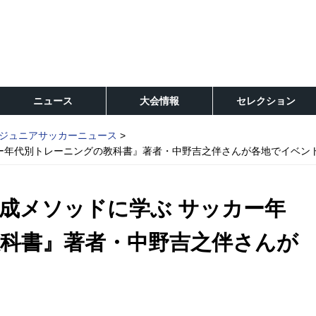
ニュース
大会情報
セレクション
ジュニアサッカーニュース
ー年代別トレーニングの教科書』著者・中野吉之伴さんが各地でイベン
成メソッドに学ぶ サッカー年
科書』著者・中野吉之伴さんが