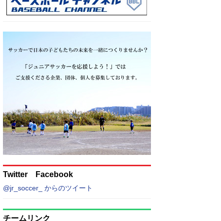
Twitter Facebook
@jr_soccer_ からのツイート
チームリンク