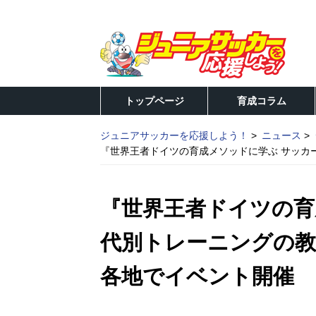
トップページ
育成コラム
ジュニアサッカーを応援しよう！
ニュース
『世界王者ドイツの育成メソッドに学ぶ サッカ
『世界王者ドイツの育
代別トレーニングの教
各地でイベント開催