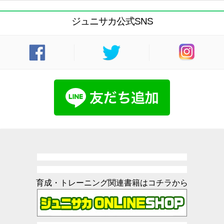
ジュニサカ公式SNS
育成・トレーニング関連書籍はコチラから