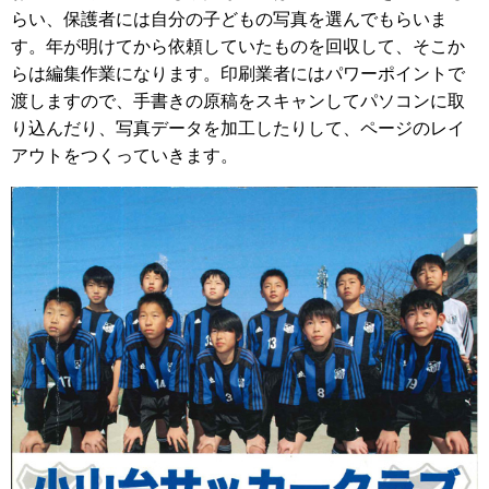
らい、保護者には自分の子どもの写真を選んでもらいま
す。年が明けてから依頼していたものを回収して、そこか
らは編集作業になります。印刷業者にはパワーポイントで
渡しますので、手書きの原稿をスキャンしてパソコンに取
り込んだり、写真データを加工したりして、ページのレイ
アウトをつくっていきます。