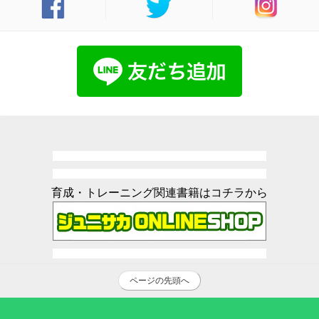
育成・トレーニング関連書籍はコチラから
ページの先頭へ