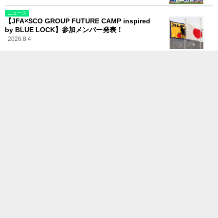
ニュース
【JFA×SCO GROUP FUTURE CAMP inspired
by BLUE LOCK】参加メンバー発表！
2026.8.4